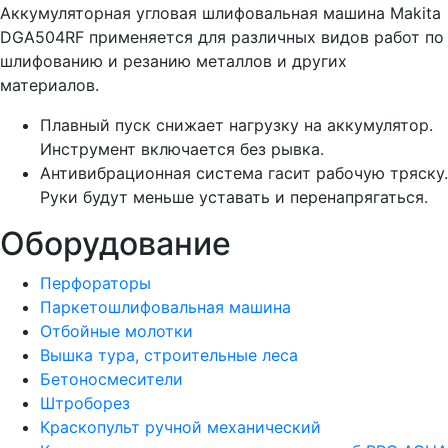
Аккумуляторная угловая шлифовальная машина Makita
DGA504RF применяется для различных видов работ по
шлифованию и резанию металлов и других
материалов.
Плавный пуск снижает нагрузку на аккумулятор.
Инструмент включается без рывка.
Антивибрационная система гасит рабочую тряску.
Руки будут меньше уставать и перенапрягаться.
Оборудование
Перфораторы
Паркетошлифовальная машина
Отбойные молотки
Вышка тура, строительные леса
Бетоносмесители
Штроборез
Краскопульт ручной механический