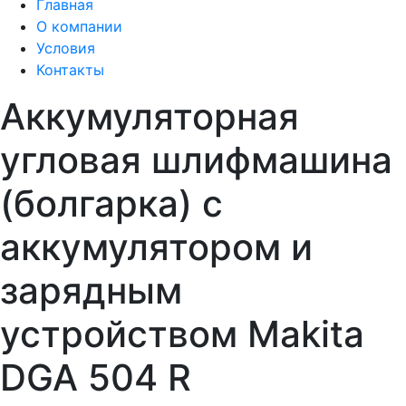
Главная
О компании
Условия
Контакты
Аккумуляторная
угловая шлифмашина
(болгарка) с
аккумулятором и
зарядным
устройством Makita
DGA 504 R