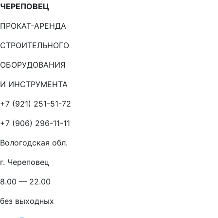
ЧЕРЕПОВЕЦ
ПРОКАТ-АРЕНДА
СТРОИТЕЛЬНОГО
ОБОРУДОВАНИЯ
И ИНСТРУМЕНТА
+7 (921) 251-51-72
+7 (906) 296-11-11
Вологодская обл.
г. Череповец
8.00 — 22.00
без выходных