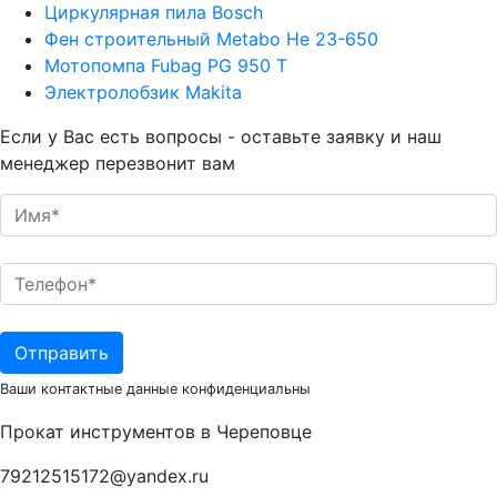
Циркулярная пила Bosch
Фен строительный Metabo Не 23-650
Мотопомпа Fubag PG 950 T
Электролобзик Makita
Если у Вас есть вопросы - оставьте заявку и наш
менеджер перезвонит вам
Ваши контактные данные конфиденциальны
Прокат инструментов в Череповце
79212515172@yandex.ru